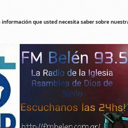
a información que usted necesita saber sobre nuestra