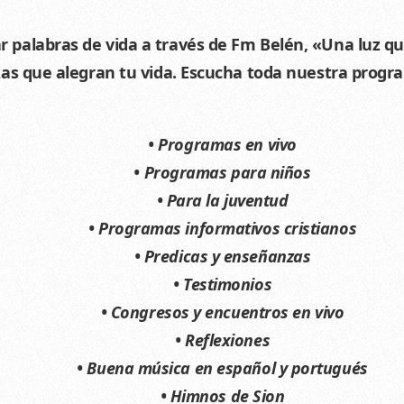
 palabras de vida a través de Fm Belén, «Una luz que
as que alegran tu vida. Escucha toda nuestra progr
• Programas en vivo
• Programas para niños
• Para la juventud
• Programas informativos cristianos
• Predicas y enseñanzas
• Testimonios
• Congresos y encuentros en vivo
• Reflexiones
• Buena música en español y portugués
• Himnos de Sion