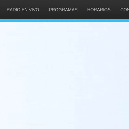
RADIO EN VIVO
PROGRAMAS
HORARIOS
CO