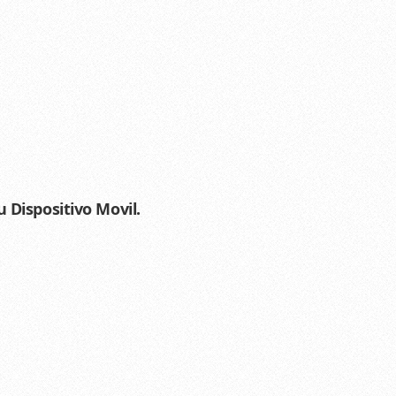
 Dispositivo Movil.