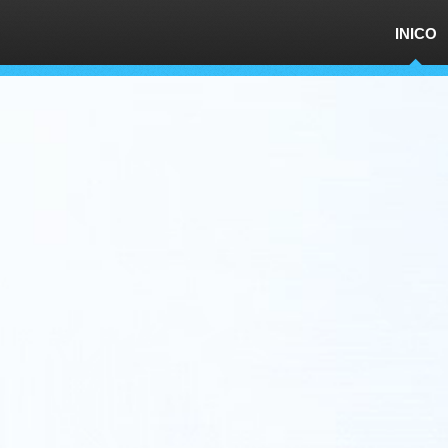
INICO