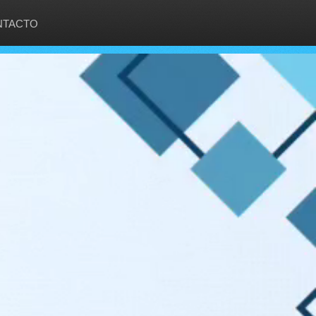
NTACTO