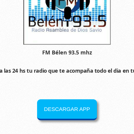
FM Bélen 93.5 mhz
 las 24 hs tu radio que te acompaña todo el dia en tu
DESCARGAR APP