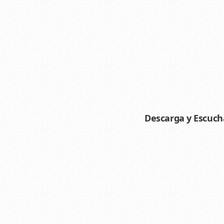
Descarga y Escucha