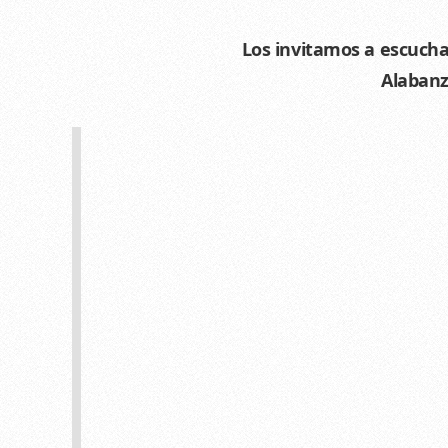
Los invitamos a escuchar
Alabanz