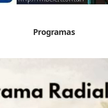
Programas